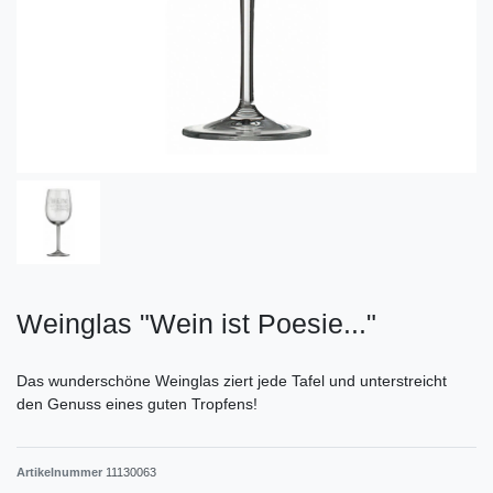
Weinglas "Wein ist Poesie..."
Das wunderschöne Weinglas ziert jede Tafel und unterstreicht
den Genuss eines guten Tropfens!
Artikelnummer
11130063