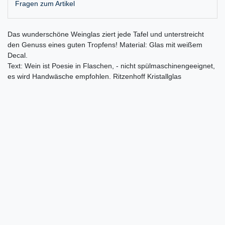
Fragen zum Artikel
Das wunderschöne Weinglas ziert jede Tafel und unterstreicht
den Genuss eines guten Tropfens! Material: Glas mit weißem
Decal.
Text: Wein ist Poesie in Flaschen, - nicht spülmaschinengeeignet,
es wird Handwäsche empfohlen. Ritzenhoff Kristallglas