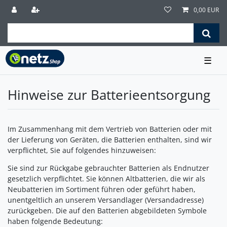
0,00 EUR
☰
Hinweise zur Batterieentsorgung
Im Zusammenhang mit dem Vertrieb von Batterien oder mit
der Lieferung von Geräten, die Batterien enthalten, sind wir
verpflichtet, Sie auf folgendes hinzuweisen:
Sie sind zur Rückgabe gebrauchter Batterien als Endnutzer
gesetzlich verpflichtet. Sie können Altbatterien, die wir als
Neubatterien im Sortiment führen oder geführt haben,
unentgeltlich an unserem Versandlager (Versandadresse)
zurückgeben. Die auf den Batterien abgebildeten Symbole
haben folgende Bedeutung: