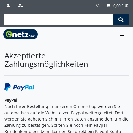
0,00 EUR
☰
Akzeptierte
Zahlungsmöglichkeiten
PayPal
Nach Ihrer Bestellung in unserem Onlineshop werden Sie
automatisch auf die Website von Paypal weitergeleitet. Dort
werden Sie gebeten sich mit Ihren Daten anzumelden, um die
Zahlung zu bestätigen. Sollten Sie noch kein Paypal
Kundenkonto besitzen, können Sie direkt ein Paypal Konto