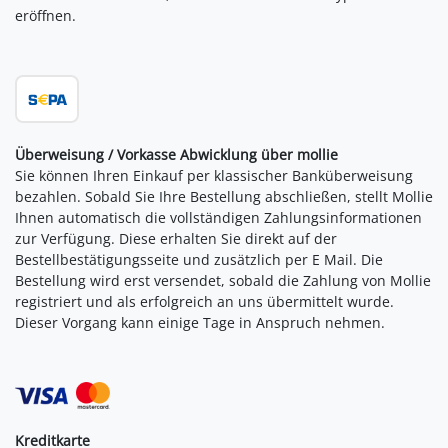
eröffnen.
Überweisung / Vorkasse Abwicklung über mollie
Sie können Ihren Einkauf per klassischer Banküberweisung
bezahlen. Sobald Sie Ihre Bestellung abschließen, stellt Mollie
Ihnen automatisch die vollständigen Zahlungsinformationen
zur Verfügung. Diese erhalten Sie direkt auf der
Bestellbestätigungsseite und zusätzlich per E Mail. Die
Bestellung wird erst versendet, sobald die Zahlung von Mollie
registriert und als erfolgreich an uns übermittelt wurde.
Dieser Vorgang kann einige Tage in Anspruch nehmen.
Kreditkarte