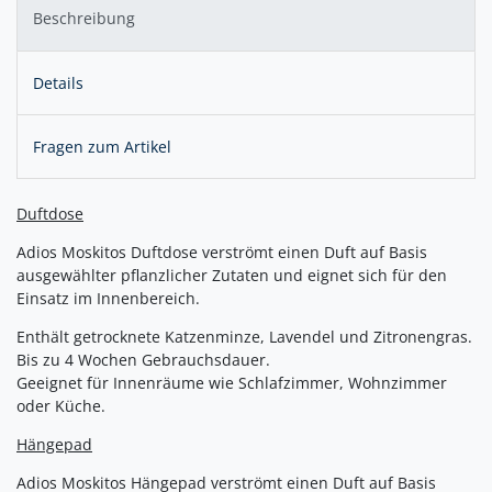
Beschreibung
Details
Fragen zum Artikel
Duftdose
Adios Moskitos Duftdose verströmt einen Duft auf Basis
ausgewählter pflanzlicher Zutaten und eignet sich für den
Einsatz im Innenbereich.
Enthält getrocknete Katzenminze, Lavendel und Zitronengras.
Bis zu 4 Wochen Gebrauchsdauer.
Geeignet für Innenräume wie Schlafzimmer, Wohnzimmer
oder Küche.
Hängepad
Adios Moskitos Hängepad verströmt einen Duft auf Basis