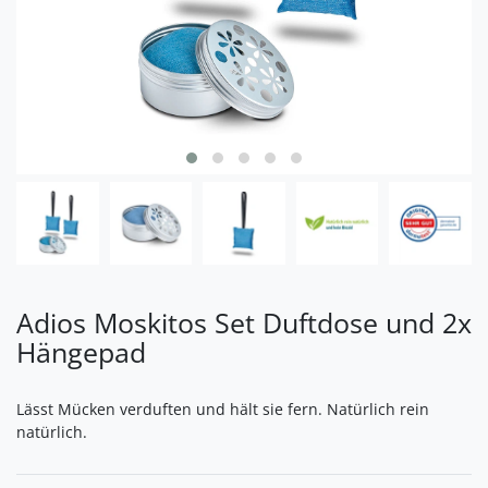
Adios Moskitos Set Duftdose und 2x
Hängepad
Lässt Mücken verduften und hält sie fern. Natürlich rein
natürlich.