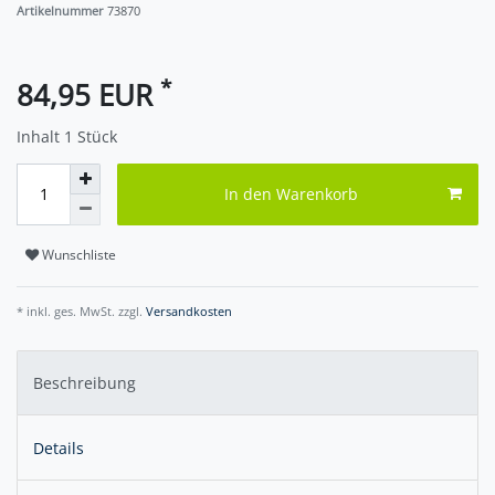
Artikelnummer
73870
*
84,95 EUR
Inhalt
1
Stück
In den Warenkorb
Wunschliste
* inkl. ges. MwSt. zzgl.
Versandkosten
Beschreibung
Details