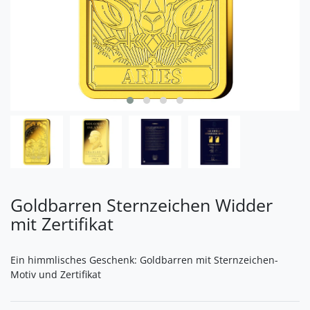
Goldbarren Sternzeichen Widder
mit Zertifikat
Ein himmlisches Geschenk: Goldbarren mit Sternzeichen-
Motiv und Zertifikat