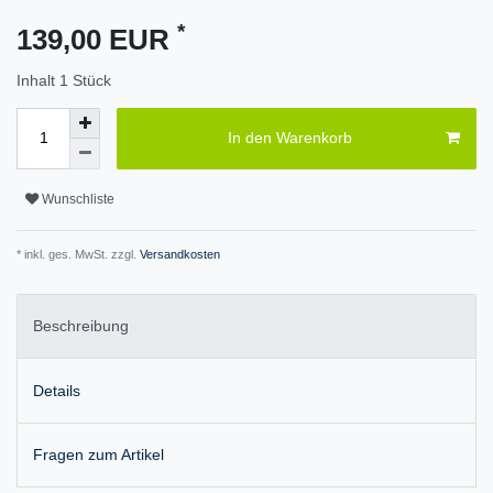
*
139,00 EUR
Inhalt
1
Stück
In den Warenkorb
Wunschliste
* inkl. ges. MwSt. zzgl.
Versandkosten
Beschreibung
Details
Fragen zum Artikel