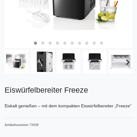
Eiswürfelbereiter Freeze
Eiskalt genießen – mit dem kompakten Eiswürfelbereiter „Freeze“
Artikelnummer
73438